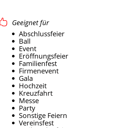

Geeignet für
Abschlussfeier
Ball
Event
Eröffnungsfeier
Familienfest
Firmenevent
Gala
Hochzeit
Kreuzfahrt
Messe
Party
Sonstige Feiern
Vereinsfest