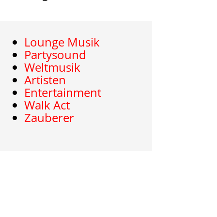
Lounge Musik
Partysound
Weltmusik
Artisten
Entertainment
Walk Act
Zauberer