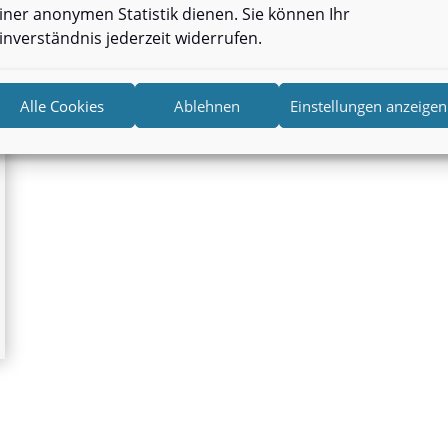
iner anonymen Statistik dienen. Sie können Ihr
inverständnis jederzeit widerrufen.
Alle Cookies
Ablehnen
Einstellungen anzeigen