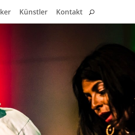
ker
Künstler
Kontakt