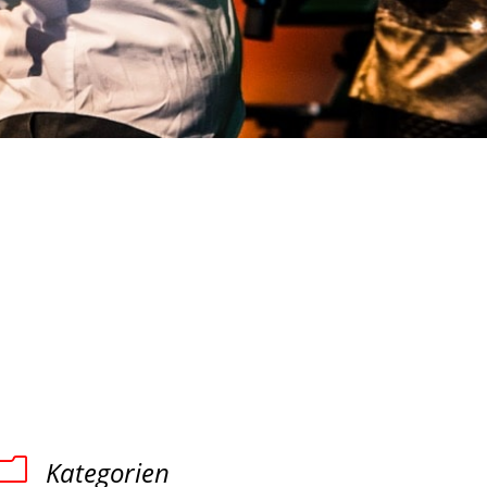
m
Kategorien