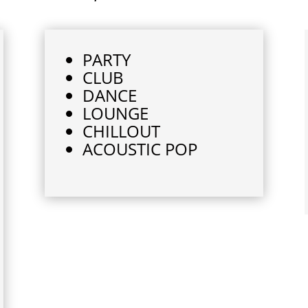
PARTY
CLUB
DANCE
LOUNGE
CHILLOUT
ACOUSTIC POP