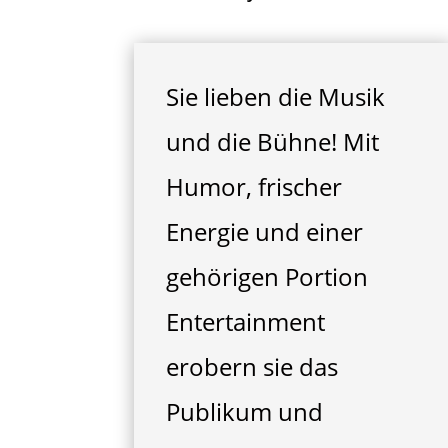
Sie lieben die Musik
und die Bühne! Mit
Humor, frischer
Energie und einer
gehörigen Portion
Entertainment
erobern sie das
Publikum und