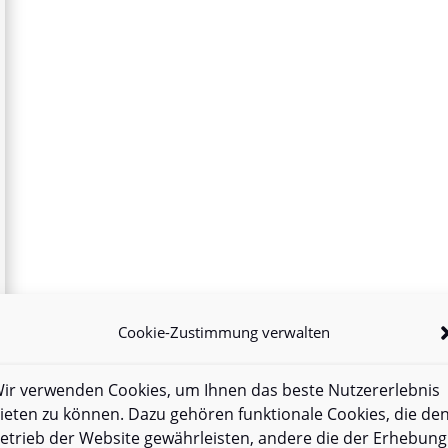
Cookie-Zustimmung verwalten
ir verwenden Cookies, um Ihnen das beste Nutzererlebnis
ieten zu können. Dazu gehören funktionale Cookies, die de
etrieb der Website gewährleisten, andere die der Erhebung