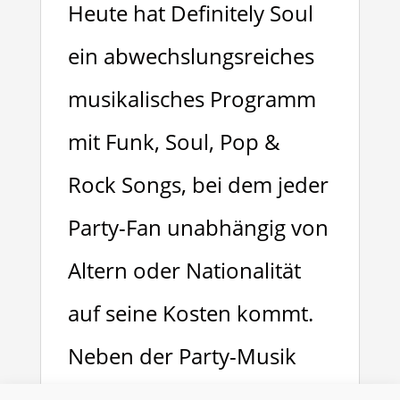
Heute hat Definitely Soul
ein abwechslungsreiches
musikalisches Programm
mit Funk, Soul, Pop &
Rock Songs, bei dem jeder
Party-Fan unabhängig von
Altern oder Nationalität
auf seine Kosten kommt.
Neben der Party-Musik
bietet Definitely Soul auch