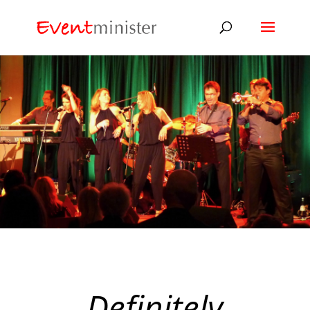
Definitely