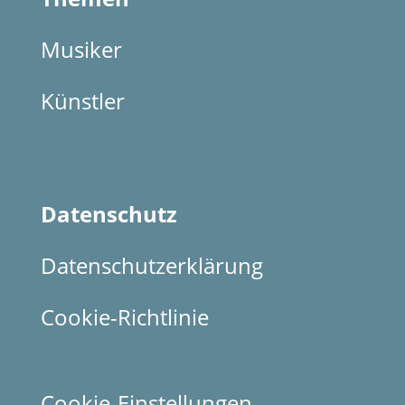
Musiker
Künstler
Datenschutz
Datenschutzerklärung
Cookie-Richtlinie
Cookie-Einstellungen