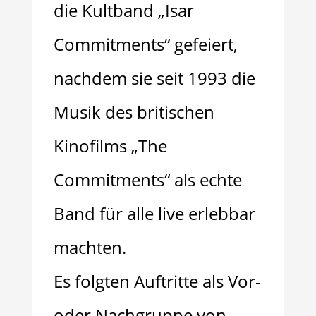
die Kultband „Isar
Commitments“ gefeiert,
nachdem sie seit 1993 die
Musik des britischen
Kinofilms „The
Commitments“ als echte
Band für alle live erlebbar
machten.
Es folgten Auftritte als Vor-
oder Nachgruppe von