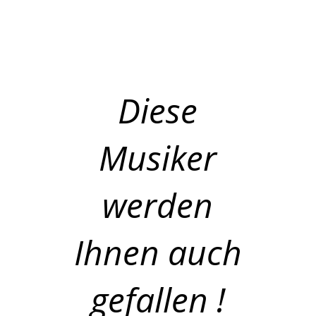
Diese
Musiker
werden
Ihnen auch
gefallen !