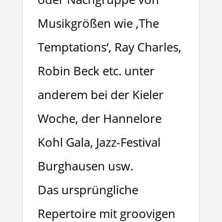
Musikgrößen wie ‚The
Temptations‘, Ray Charles,
Robin Beck etc. unter
anderem bei der Kieler
Woche, der Hannelore
Kohl Gala, Jazz-Festival
Burghausen usw.
Das ursprüngliche
Repertoire mit groovigen