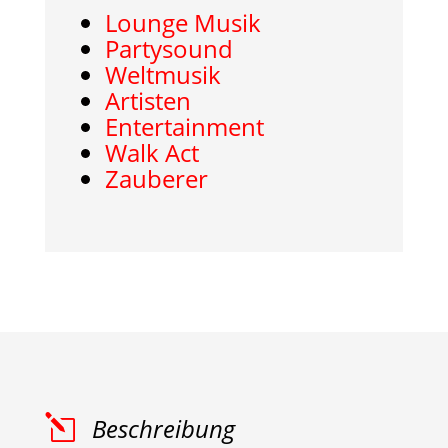
Lounge Musik
Partysound
Weltmusik
Artisten
Entertainment
Walk Act
Zauberer
l
Beschreibung