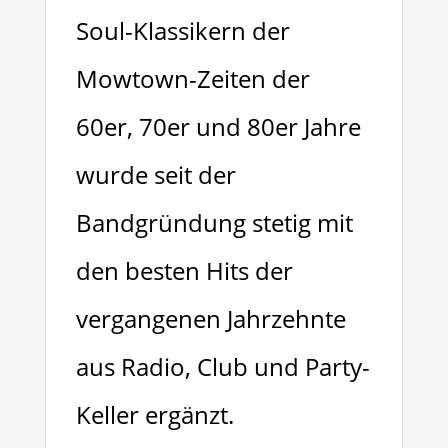
Soul-Klassikern der
Mowtown-Zeiten der
60er, 70er und 80er Jahre
wurde seit der
Bandgründung stetig mit
den besten Hits der
vergangenen Jahrzehnte
aus Radio, Club und Party-
Keller ergänzt.