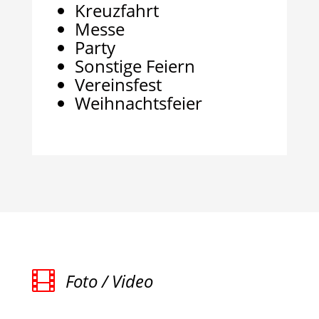
Kreuzfahrt
Messe
Party
Sonstige Feiern
Vereinsfest
Weihnachtsfeier

Foto / Video