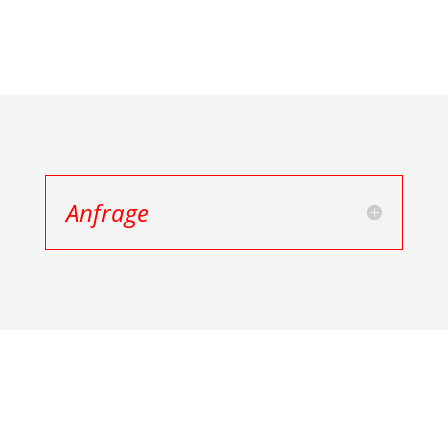
Anfrage