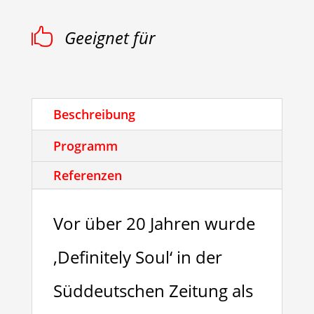

Geeignet für
Beschreibung
Programm
Referenzen
Vor über 20 Jahren wurde
‚Definitely Soul‘ in der
Süddeutschen Zeitung als