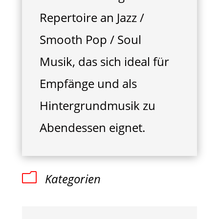
Repertoire an Jazz /
Smooth Pop / Soul
Musik, das sich ideal für
Empfänge und als
Hintergrundmusik zu
Abendessen eignet.
m
Kategorien