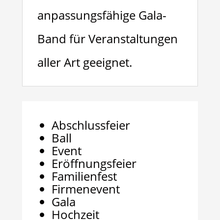
anpassungsfähige Gala-
Band für Veranstaltungen
aller Art geeignet.
Abschlussfeier
Ball
Event
Eröffnungsfeier
Familienfest
Firmenevent
Gala
Hochzeit